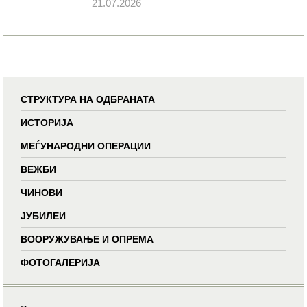
21.07.2026
СТРУКТУРА НА ОДБРАНАТА
ИСТОРИЈА
МЕЃУНАРОДНИ ОПЕРАЦИИ
ВЕЖБИ
ЧИНОВИ
ЈУБИЛЕИ
ВООРУЖУВАЊЕ И ОПРЕМА
ФОТОГАЛЕРИЈА