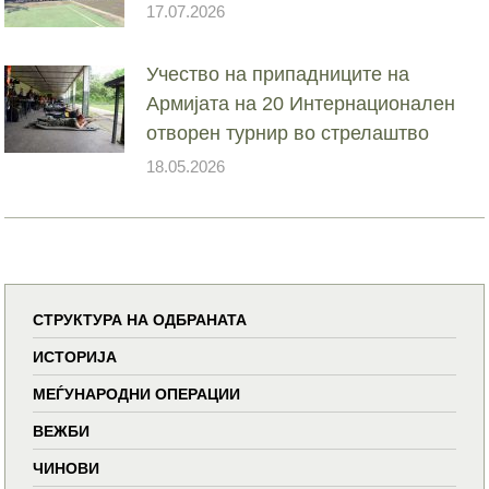
17.07.2026
Учество на припадниците на
Армијата на 20 Интернационален
отворен турнир во стрелаштво
18.05.2026
СТРУКТУРА НА ОДБРАНАТА
ИСТОРИЈА
МЕЃУНАРОДНИ ОПЕРАЦИИ
ВЕЖБИ
ЧИНОВИ