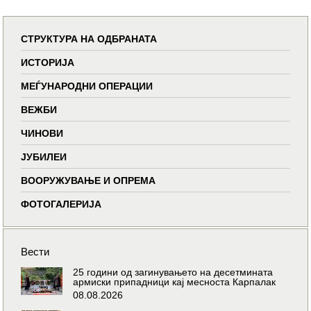
СТРУКТУРА НА ОДБРАНАТА
ИСТОРИЈА
МЕЃУНАРОДНИ ОПЕРАЦИИ
ВЕЖБИ
ЧИНОВИ
ЈУБИЛЕИ
ВООРУЖУВАЊЕ И ОПРЕМА
ФОТОГАЛЕРИЈА
Вести
25 години од загинувањето на десетмината
армиски припадници кај месноста Карпалак
08.08.2026