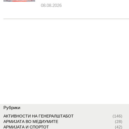
08.08.2026
Рубрики
АКТИВНОСТИ НА ГЕНЕРАЛШТАБОТ
(146)
АРМИЈАТА ВО МЕДИУМИТЕ
(28)
АРМИЈАТА И СПОРТОТ
(42)