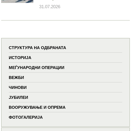
31.07.2026
СТРУКТУРА НА ОДБРАНАТА
ИСТОРИЈА
МЕЃУНАРОДНИ ОПЕРАЦИИ
ВЕЖБИ
ЧИНОВИ
ЈУБИЛЕИ
ВООРУЖУВАЊЕ И ОПРЕМА
ФОТОГАЛЕРИЈА