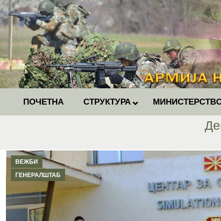
ПОЧЕТНА
СТРУКТУРА
МИНИСТЕРСТВО
Де
ВЕЖБИ
ГЕНЕРАЛШТАБ