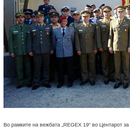
Во рамките на вежбата „REGEX 19“ во Центарот за