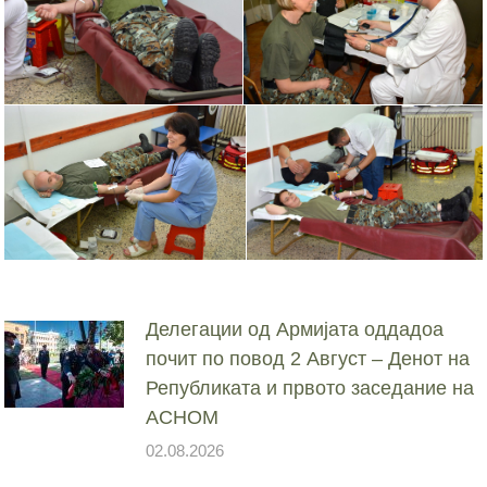
Делегации од Армијата оддадоа
почит по повод 2 Август – Денот на
Републиката и првото заседание на
АСНОМ
02.08.2026