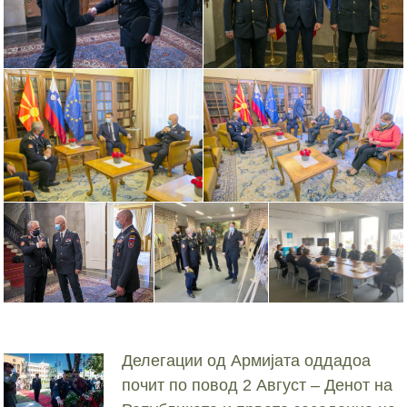
Делегации од Армијата оддадоа
почит по повод 2 Август – Денот на