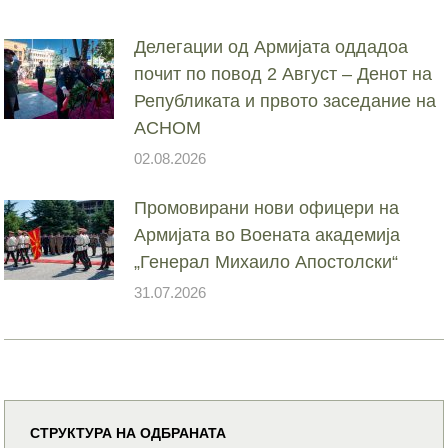
Делегации од Армијата оддадоа
почит по повод 2 Август – Денот на
Републиката и првото заседание на
АСНОМ
02.08.2026
Промовирани нови офицери на
Армијата во Воената академија
„Генерал Михаило Апостолски“
31.07.2026
СТРУКТУРА НА ОДБРАНАТА