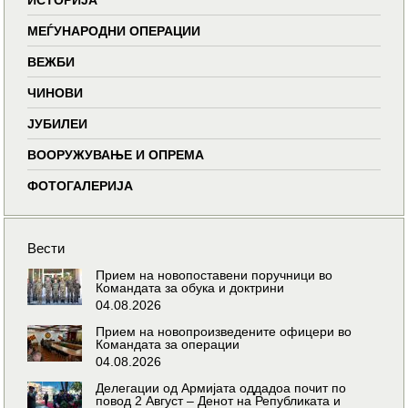
МЕЃУНАРОДНИ ОПЕРАЦИИ
ВЕЖБИ
ЧИНОВИ
ЈУБИЛЕИ
ВООРУЖУВАЊЕ И ОПРЕМА
ФОТОГАЛЕРИЈА
Вести
Прием на новопоставени поручници во
Командата за обука и доктрини
04.08.2026
Прием на новопроизведените офицери во
Командата за операции
04.08.2026
Делегации од Армијата оддадоа почит по
повод 2 Август – Денот на Републиката и