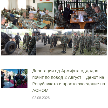
Делегации од Армијата оддадоа
почит по повод 2 Август – Денот на
Републиката и првото заседание на
АСНОМ
02.08.2026