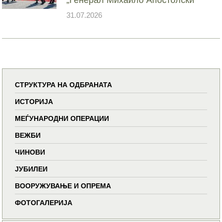
31.07.2026
СТРУКТУРА НА ОДБРАНАТА
ИСТОРИЈА
МЕЃУНАРОДНИ ОПЕРАЦИИ
ВЕЖБИ
ЧИНОВИ
ЈУБИЛЕИ
ВООРУЖУВАЊЕ И ОПРЕМА
ФОТОГАЛЕРИЈА