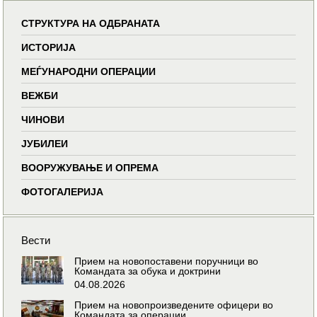
СТРУКТУРА НА ОДБРАНАТА
ИСТОРИЈА
МЕЃУНАРОДНИ ОПЕРАЦИИ
ВЕЖБИ
ЧИНОВИ
ЈУБИЛЕИ
ВООРУЖУВАЊЕ И ОПРЕМА
ФОТОГАЛЕРИЈА
Вести
Прием на новопоставени поручници во
Командата за обука и доктрини
04.08.2026
Прием на новопроизведените офицери во
Командата за операции