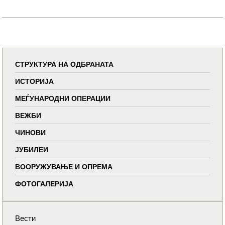
СТРУКТУРА НА ОДБРАНАТА
ИСТОРИЈА
МЕЃУНАРОДНИ ОПЕРАЦИИ
ВЕЖБИ
ЧИНОВИ
ЈУБИЛЕИ
ВООРУЖУВАЊЕ И ОПРЕМА
ФОТОГАЛЕРИЈА
Вести