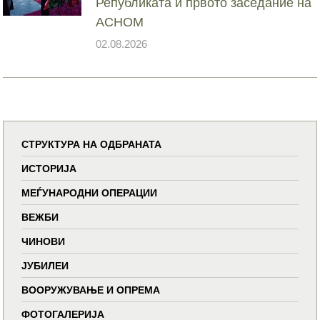
Републиката и првото заседание на
АСНОМ
02.08.2026
СТРУКТУРА НА ОДБРАНАТА
ИСТОРИЈА
МЕЃУНАРОДНИ ОПЕРАЦИИ
ВЕЖБИ
ЧИНОВИ
ЈУБИЛЕИ
ВООРУЖУВАЊЕ И ОПРЕМА
ФОТОГАЛЕРИЈА