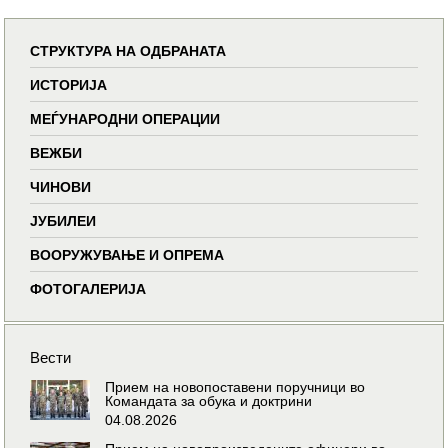
СТРУКТУРА НА ОДБРАНАТА
ИСТОРИЈА
МЕЃУНАРОДНИ ОПЕРАЦИИ
ВЕЖБИ
ЧИНОВИ
ЈУБИЛЕИ
ВООРУЖУВАЊЕ И ОПРЕМА
ФОТОГАЛЕРИЈА
Вести
Прием на новопоставени поручници во
Командата за обука и доктрини
04.08.2026