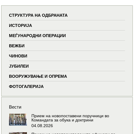
СТРУКТУРА НА ОДБРАНАТА
ИСТОРИЈА
МЕЃУНАРОДНИ ОПЕРАЦИИ
ВЕЖБИ
ЧИНОВИ
ЈУБИЛЕИ
ВООРУЖУВАЊЕ И ОПРЕМА
ФОТОГАЛЕРИЈА
Вести
Прием на новопоставени поручници во
Командата за обука и доктрини
04.08.2026