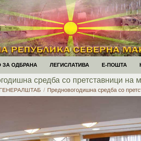
 ЗА ОДБРАНА
ЛЕГИСЛАТИВА
Е-ПОШТА
годишна средба со претставници на 
ГЕНЕРАЛШТАБ
Предновогодишна средба со прет