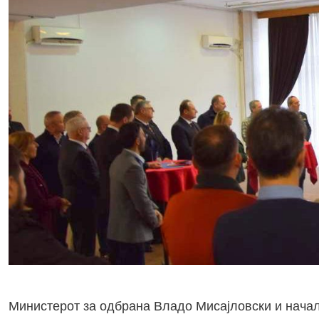
Министерот за одбрана Владо Мисајловски и начал