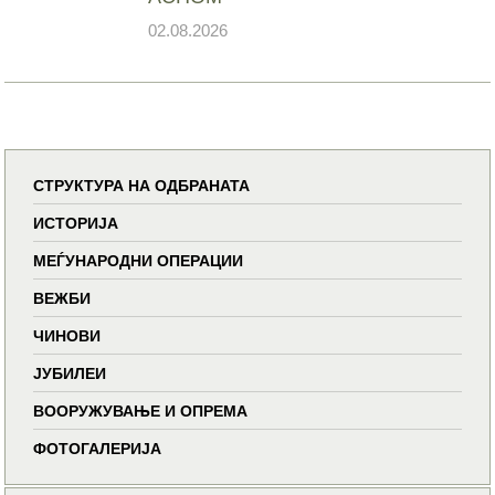
02.08.2026
СТРУКТУРА НА ОДБРАНАТА
ИСТОРИЈА
МЕЃУНАРОДНИ ОПЕРАЦИИ
ВЕЖБИ
ЧИНОВИ
ЈУБИЛЕИ
ВООРУЖУВАЊЕ И ОПРЕМА
ФОТОГАЛЕРИЈА