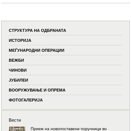
СТРУКТУРА НА ОДБРАНАТА
ИСТОРИЈА
МЕЃУНАРОДНИ ОПЕРАЦИИ
ВЕЖБИ
ЧИНОВИ
ЈУБИЛЕИ
ВООРУЖУВАЊЕ И ОПРЕМА
ФОТОГАЛЕРИЈА
Вести
Прием на новопоставени поручници во