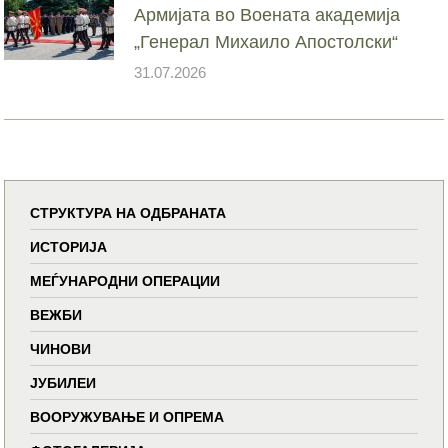
Армијата во Воената академија
„Генерал Михаило Апостолски“
31.07.2026
СТРУКТУРА НА ОДБРАНАТА
ИСТОРИЈА
МЕЃУНАРОДНИ ОПЕРАЦИИ
ВЕЖБИ
ЧИНОВИ
ЈУБИЛЕИ
ВООРУЖУВАЊЕ И ОПРЕМА