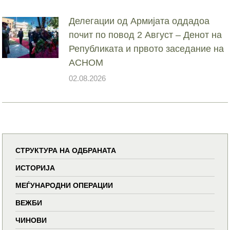
Делегации од Армијата оддадоа
почит по повод 2 Август – Денот на
Републиката и првото заседание на
АСНОМ
02.08.2026
СТРУКТУРА НА ОДБРАНАТА
ИСТОРИЈА
МЕЃУНАРОДНИ ОПЕРАЦИИ
ВЕЖБИ
ЧИНОВИ