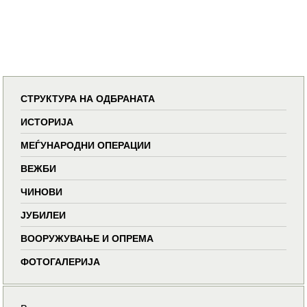
СТРУКТУРА НА ОДБРАНАТА
ИСТОРИЈА
МЕЃУНАРОДНИ ОПЕРАЦИИ
ВЕЖБИ
ЧИНОВИ
ЈУБИЛЕИ
ВООРУЖУВАЊЕ И ОПРЕМА
ФОТОГАЛЕРИЈА