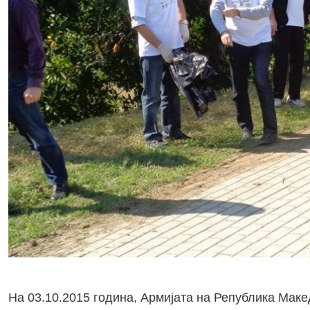
На 03.10.2015 година, Армијата на Република Маке