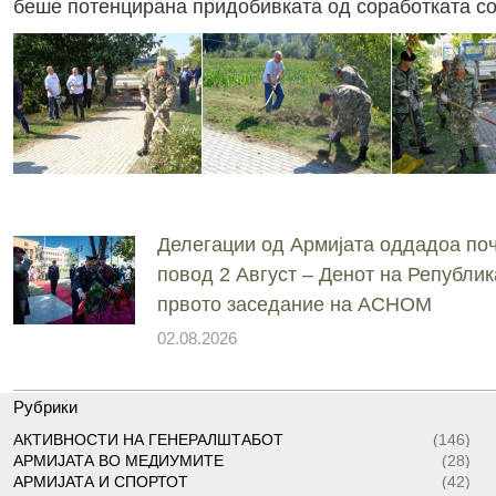
беше потенцирана придобивката од соработката со
Делегации од Армијата оддадоа поч
повод 2 Август – Денот на Републик
првото заседание на АСНОМ
02.08.2026
Рубрики
АКТИВНОСТИ НА ГЕНЕРАЛШТАБОТ
(146)
АРМИЈАТА ВО МЕДИУМИТЕ
(28)
АРМИЈАТА И СПОРТОТ
(42)