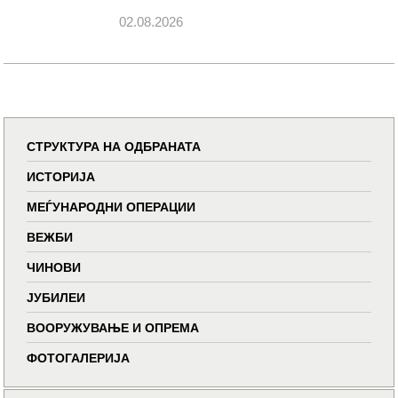
02.08.2026
СТРУКТУРА НА ОДБРАНАТА
ИСТОРИЈА
МЕЃУНАРОДНИ ОПЕРАЦИИ
ВЕЖБИ
ЧИНОВИ
ЈУБИЛЕИ
ВООРУЖУВАЊЕ И ОПРЕМА
ФОТОГАЛЕРИЈА