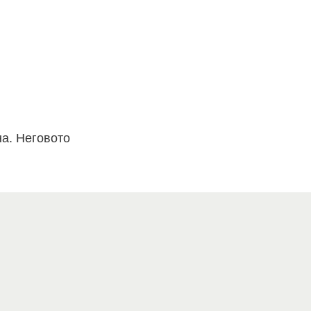
на. Неговото