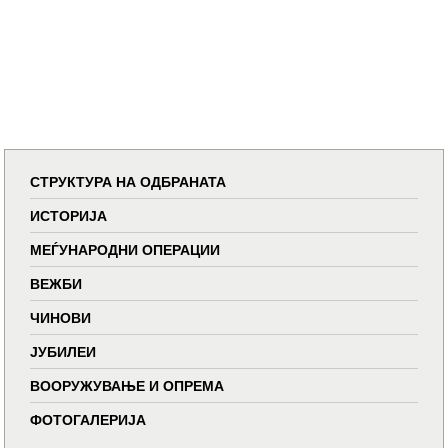
СТРУКТУРА НА ОДБРАНАТА
ИСТОРИЈА
МЕЃУНАРОДНИ ОПЕРАЦИИ
ВЕЖБИ
ЧИНОВИ
ЈУБИЛЕИ
ВООРУЖУВАЊЕ И ОПРЕМА
ФОТОГАЛЕРИЈА