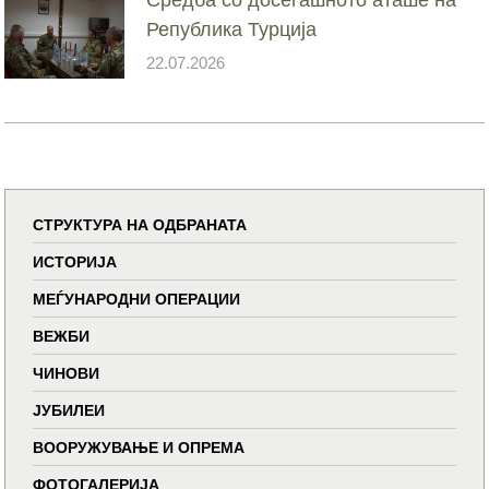
Република Турција
22.07.2026
СТРУКТУРА НА ОДБРАНАТА
ИСТОРИЈА
МЕЃУНАРОДНИ ОПЕРАЦИИ
ВЕЖБИ
ЧИНОВИ
ЈУБИЛЕИ
ВООРУЖУВАЊЕ И ОПРЕМА
ФОТОГАЛЕРИЈА