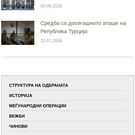
04.08.2026
Средба со досегашното аташе на
Република Турција
22.07.2026
СТРУКТУРА НА ОДБРАНАТА
ИСТОРИЈА
МЕЃУНАРОДНИ ОПЕРАЦИИ
ВЕЖБИ
ЧИНОВИ