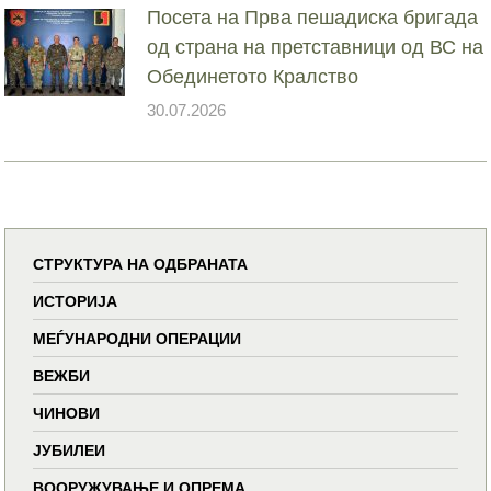
Посета на Прва пешадиска бригада
од страна на претставници од ВС на
Обединетото Кралство
30.07.2026
СТРУКТУРА НА ОДБРАНАТА
ИСТОРИЈА
МЕЃУНАРОДНИ ОПЕРАЦИИ
ВЕЖБИ
ЧИНОВИ
ЈУБИЛЕИ
ВООРУЖУВАЊЕ И ОПРЕМА