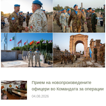
Прием на новопроизведените
офицери во Командата за операции
04.08.2026