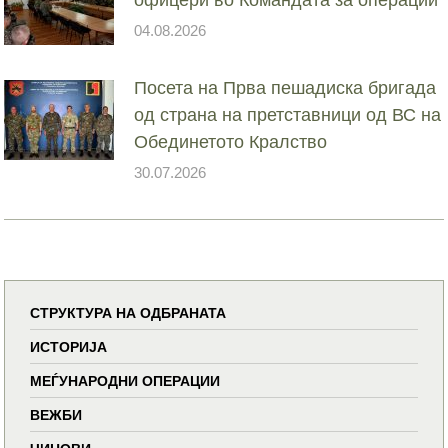
04.08.2026
Посета на Прва пешадиска бригада
од страна на претставници од ВС на
Обединетото Кралство
30.07.2026
СТРУКТУРА НА ОДБРАНАТА
ИСТОРИЈА
МЕЃУНАРОДНИ ОПЕРАЦИИ
ВЕЖБИ