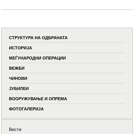
СТРУКТУРА НА ОДБРАНАТА
ИСТОРИЈА
МЕЃУНАРОДНИ ОПЕРАЦИИ
ВЕЖБИ
ЧИНОВИ
ЈУБИЛЕИ
ВООРУЖУВАЊЕ И ОПРЕМА
ФОТОГАЛЕРИЈА
Вести