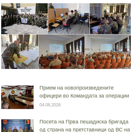
Прием на новопроизведените
офицери во Командата за операции
04.08.2026
Посета на Прва пешадиска бригада
од страна на претставници од ВС на