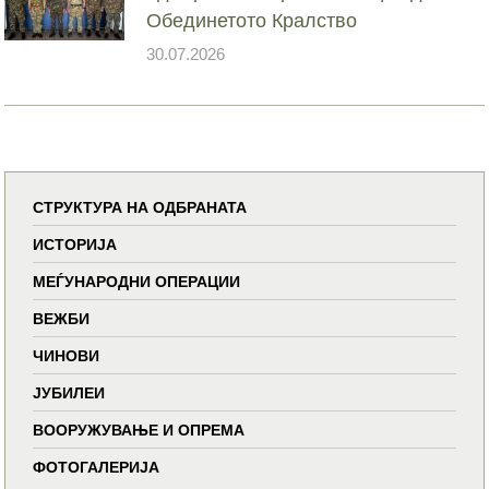
Обединетото Кралство
30.07.2026
СТРУКТУРА НА ОДБРАНАТА
ИСТОРИЈА
МЕЃУНАРОДНИ ОПЕРАЦИИ
ВЕЖБИ
ЧИНОВИ
ЈУБИЛЕИ
ВООРУЖУВАЊЕ И ОПРЕМА
ФОТОГАЛЕРИЈА