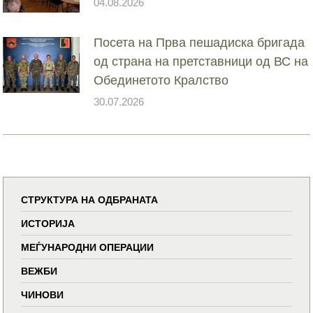
04.08.2026
Посета на Прва пешадиска бригада
од страна на претставници од ВС на
Обединетото Кралство
30.07.2026
СТРУКТУРА НА ОДБРАНАТА
ИСТОРИЈА
МЕЃУНАРОДНИ ОПЕРАЦИИ
ВЕЖБИ
ЧИНОВИ