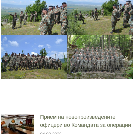
Прием на новопроизведените
офицери во Командата за операции