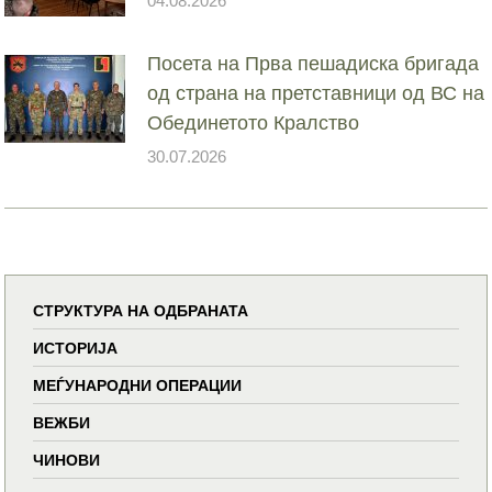
04.08.2026
Посета на Прва пешадиска бригада
од страна на претставници од ВС на
Обединетото Кралство
30.07.2026
СТРУКТУРА НА ОДБРАНАТА
ИСТОРИЈА
МЕЃУНАРОДНИ ОПЕРАЦИИ
ВЕЖБИ
ЧИНОВИ