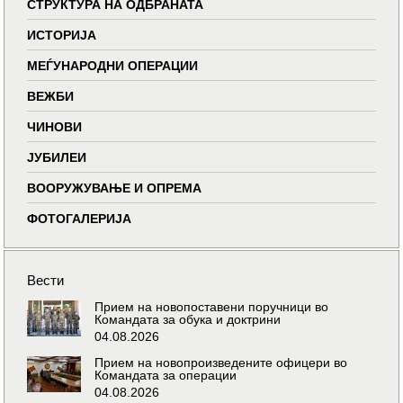
СТРУКТУРА НА ОДБРАНАТА
ИСТОРИЈА
МЕЃУНАРОДНИ ОПЕРАЦИИ
ВЕЖБИ
ЧИНОВИ
ЈУБИЛЕИ
ВООРУЖУВАЊЕ И ОПРЕМА
ФОТОГАЛЕРИЈА
Вести
Прием на новопоставени поручници во
Командата за обука и доктрини
04.08.2026
Прием на новопроизведените офицери во
Командата за операции
04.08.2026