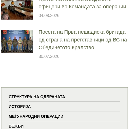
офицери во Командата за операции
04.08.2026
Посета на Прва пешадиска бригада
од страна на претставници од ВС на
Обединетото Кралство
30.07.2026
СТРУКТУРА НА ОДБРАНАТА
ИСТОРИЈА
МЕЃУНАРОДНИ ОПЕРАЦИИ
ВЕЖБИ