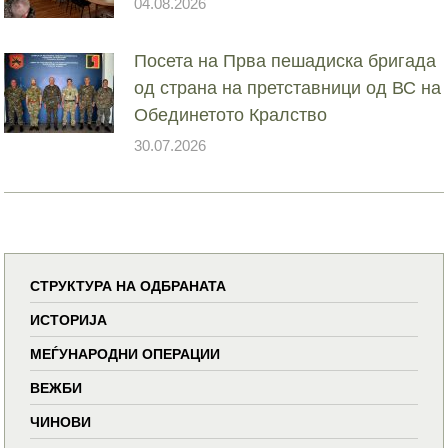
04.08.2026
Посета на Прва пешадиска бригада
од страна на претставници од ВС на
Обединетото Кралство
30.07.2026
СТРУКТУРА НА ОДБРАНАТА
ИСТОРИЈА
МЕЃУНАРОДНИ ОПЕРАЦИИ
ВЕЖБИ
ЧИНОВИ