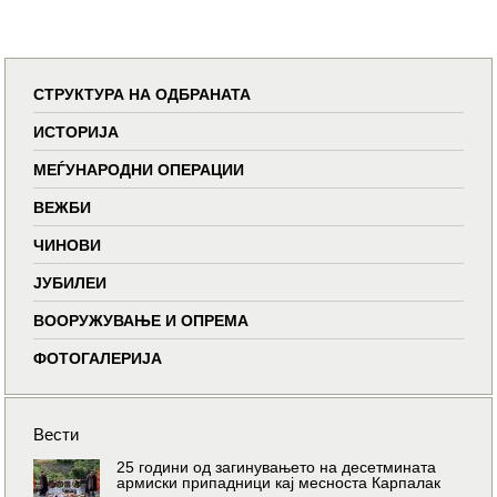
СТРУКТУРА НА ОДБРАНАТА
ИСТОРИЈА
МЕЃУНАРОДНИ ОПЕРАЦИИ
ВЕЖБИ
ЧИНОВИ
ЈУБИЛЕИ
ВООРУЖУВАЊЕ И ОПРЕМА
ФОТОГАЛЕРИЈА
Вести
25 години од загинувањето на десетмината
армиски припадници кај месноста Карпалак