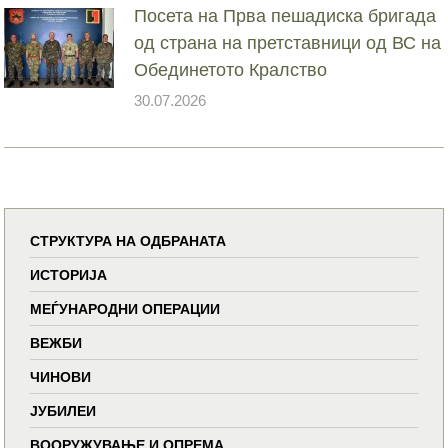
Посета на Прва пешадиска бригада
од страна на претставници од ВС на
Обединетото Кралство
30.07.2026
СТРУКТУРА НА ОДБРАНАТА
ИСТОРИЈА
МЕЃУНАРОДНИ ОПЕРАЦИИ
ВЕЖБИ
ЧИНОВИ
ЈУБИЛЕИ
ВООРУЖУВАЊЕ И ОПРЕМА