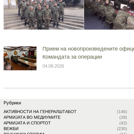
Прием на новопроизведените офиц
Командата за операции
04.08.2026
Рубрики
АКТИВНОСТИ НА ГЕНЕРАЛШТАБОТ
(146)
АРМИЈАТА ВО МЕДИУМИТЕ
(28)
АРМИЈАТА И СПОРТОТ
(42)
ВЕЖБИ
(230)