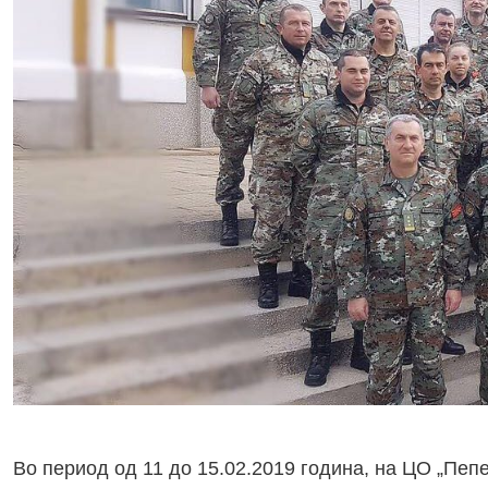
Во период од 11 до 15.02.2019 година, на ЦО „Пеп