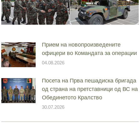
Прием на новопроизведените
офицери во Командата за операции
04.08.2026
Посета на Прва пешадиска бригада
од страна на претставници од ВС на
Обединетото Кралство
30.07.2026