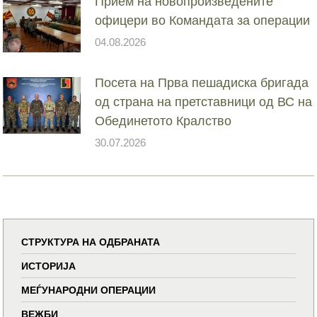
Прием на новопроизведените
офицери во Командата за операции
04.08.2026
Посета на Прва пешадиска бригада
од страна на претставници од ВС на
Обединетото Кралство
30.07.2026
СТРУКТУРА НА ОДБРАНАТА
ИСТОРИЈА
МЕЃУНАРОДНИ ОПЕРАЦИИ
ВЕЖБИ