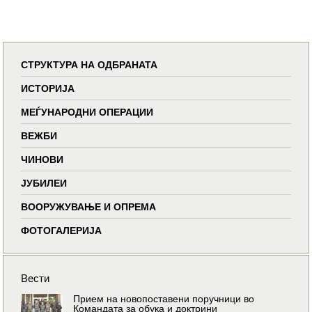
СТРУКТУРА НА ОДБРАНАТА
ИСТОРИЈА
МЕЃУНАРОДНИ ОПЕРАЦИИ
ВЕЖБИ
ЧИНОВИ
ЈУБИЛЕИ
ВООРУЖУВАЊЕ И ОПРЕМА
ФОТОГАЛЕРИЈА
Вести
Прием на новопоставени поручници во
Командата за обука и доктрини