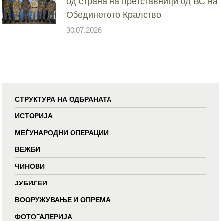
од страна на претставници од ВС на
Обединетото Кралство
30.07.2026
СТРУКТУРА НА ОДБРАНАТА
ИСТОРИЈА
МЕЃУНАРОДНИ ОПЕРАЦИИ
ВЕЖБИ
ЧИНОВИ
ЈУБИЛЕИ
ВООРУЖУВАЊЕ И ОПРЕМА
ФОТОГАЛЕРИЈА