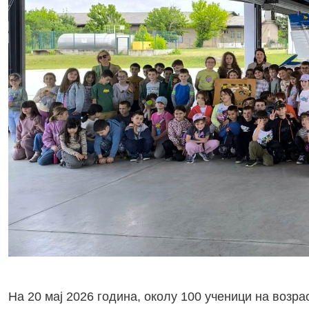
На 20 мај 2026 година, околу 100 ученици на возра