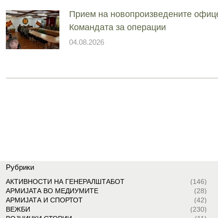
Прием на новопроизведените офиц
Командата за операции
04.08.2026
Рубрики
АКТИВНОСТИ НА ГЕНЕРАЛШТАБОТ
(146)
АРМИЈАТА ВО МЕДИУМИТЕ
(28)
АРМИЈАТА И СПОРТОТ
(42)
ВЕЖБИ
(230)