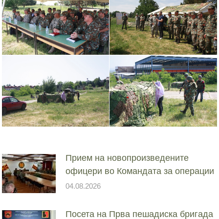
Прием на новопроизведените
офицери во Командата за операции
04.08.2026
Посета на Прва пешадиска бригада