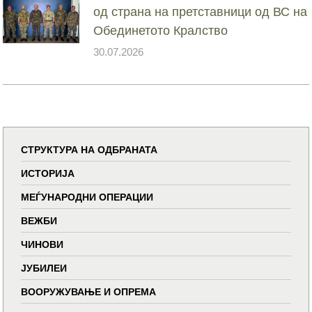
од страна на претставници од ВС на
Обединетото Кралство
30.07.2026
СТРУКТУРА НА ОДБРАНАТА
ИСТОРИЈА
МЕЃУНАРОДНИ ОПЕРАЦИИ
ВЕЖБИ
ЧИНОВИ
ЈУБИЛЕИ
ВООРУЖУВАЊЕ И ОПРЕМА