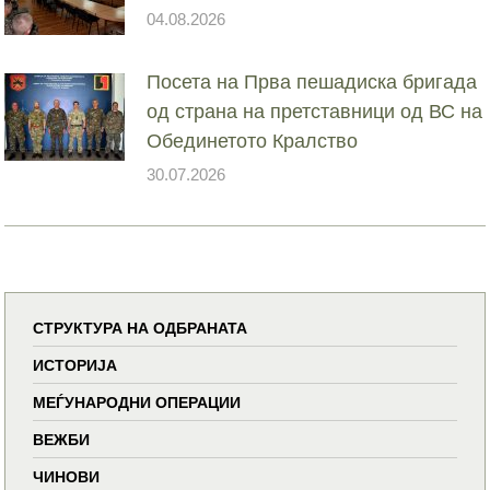
04.08.2026
Посета на Прва пешадиска бригада
од страна на претставници од ВС на
Обединетото Кралство
30.07.2026
СТРУКТУРА НА ОДБРАНАТА
ИСТОРИЈА
МЕЃУНАРОДНИ ОПЕРАЦИИ
ВЕЖБИ
ЧИНОВИ