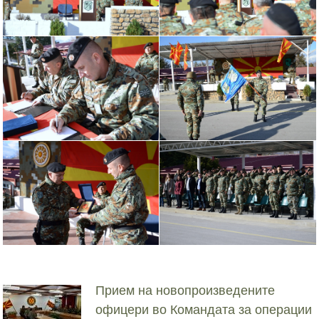
Прием на новопроизведените
офицери во Командата за операции