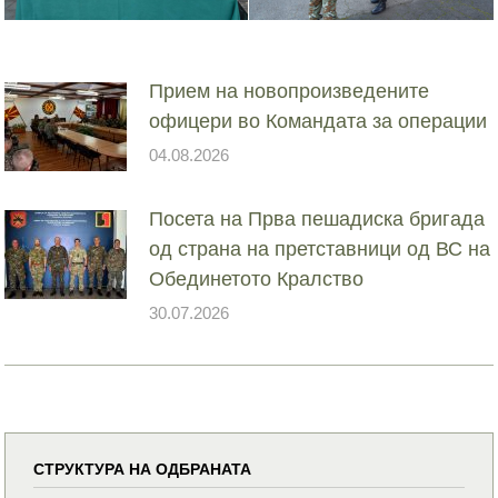
Прием на новопроизведените
офицери во Командата за операции
04.08.2026
Посета на Прва пешадиска бригада
од страна на претставници од ВС на
Обединетото Кралство
30.07.2026
СТРУКТУРА НА ОДБРАНАТА