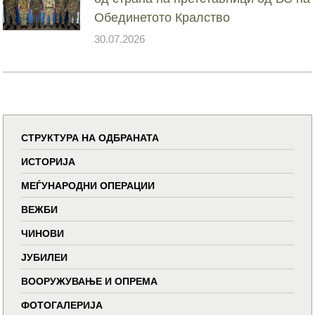
Обединетото Кралство
30.07.2026
СТРУКТУРА НА ОДБРАНАТА
ИСТОРИЈА
МЕЃУНАРОДНИ ОПЕРАЦИИ
ВЕЖБИ
ЧИНОВИ
ЈУБИЛЕИ
ВООРУЖУВАЊЕ И ОПРЕМА
ФОТОГАЛЕРИЈА